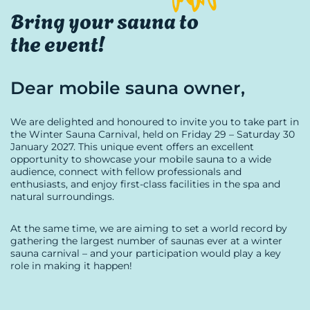
Bring your sauna to
the event!
Dear mobile sauna owner,
We are delighted and honoured to invite you to take part in
the Winter Sauna Carnival, held on Friday 29 – Saturday 30
January 2027. This unique event offers an excellent
opportunity to showcase your mobile sauna to a wide
audience, connect with fellow professionals and
enthusiasts, and enjoy first-class facilities in the spa and
natural surroundings.
At the same time, we are aiming to set a world record by
gathering the largest number of saunas ever at a winter
sauna carnival – and your participation would play a key
role in making it happen!